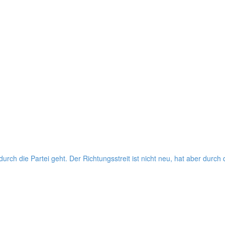
rch die Partei geht. Der Rich­tungs­streit ist nicht neu, hat aber durch di