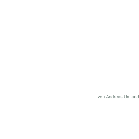
von Andreas Umland