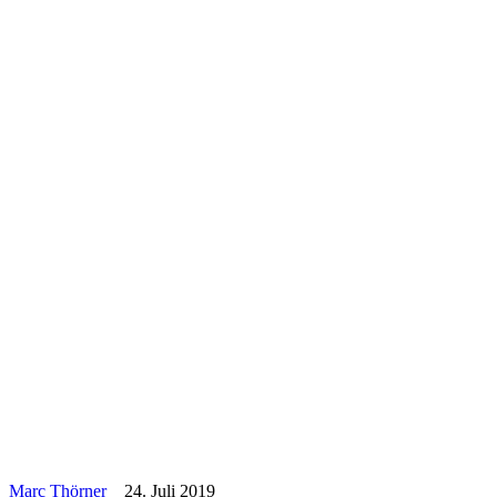
Marc Thörner
24. Juli 2019