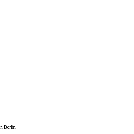
in Berlin.