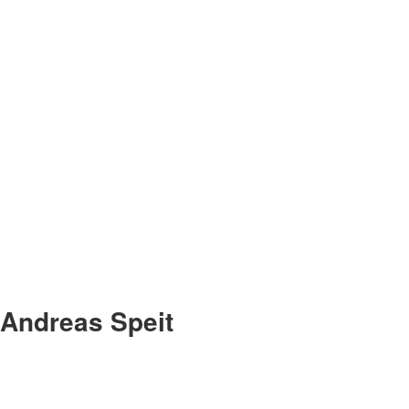
Andreas Speit