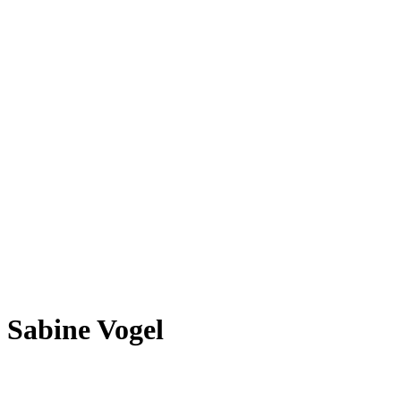
Sabine Vogel