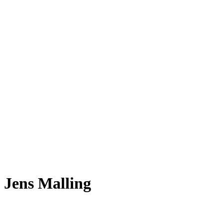
Jens Malling